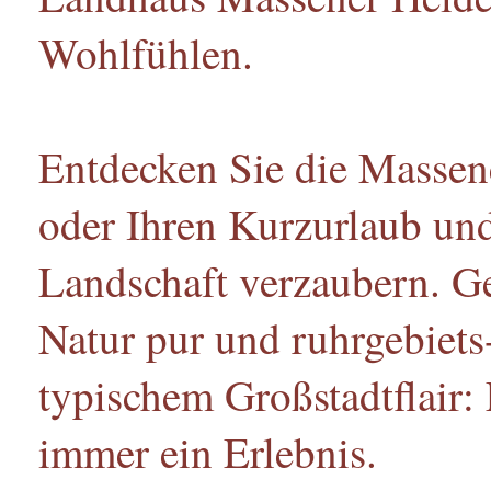
Wohlfühlen.
Entdecken Sie die Massene
oder Ihren Kurzurlaub und 
Landschaft verzaubern. G
Natur pur und ruhrgebiets
typischem Großstadtflair:
immer ein Erlebnis.