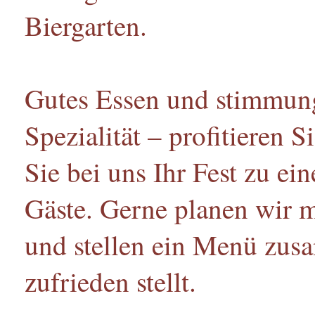
Biergarten.
Gutes Essen und stimmung
Spezialität – profitieren
Sie bei uns Ihr Fest zu ei
Gäste. Gerne planen wir m
und stellen ein Menü zus
zufrieden stellt.