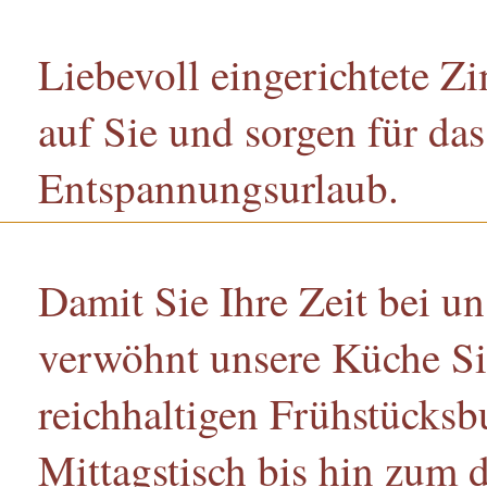
Liebevoll eingerichtete Z
auf Sie und sorgen für da
Entspannungsurlaub.
Damit Sie Ihre Zeit bei u
verwöhnt unsere Küche Sie
reichhaltigen Frühstücksb
Mittagstisch bis hin zum